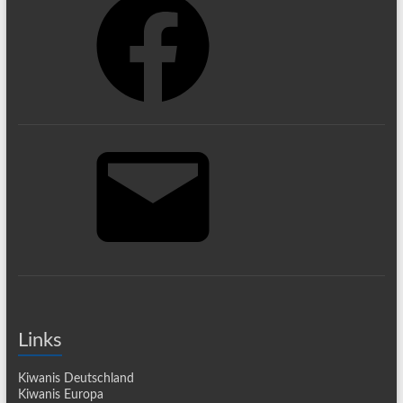
E-
Mail
Links
Kiwanis Deutschland
Kiwanis Europa