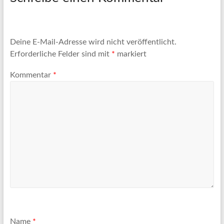
Deine E-Mail-Adresse wird nicht veröffentlicht.
Erforderliche Felder sind mit
*
markiert
Kommentar
*
Name
*