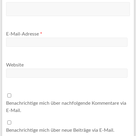
E-Mail-Adresse
*
Website
Benachrichtige mich über nachfolgende Kommentare via
E-Mail.
Benachrichtige mich über neue Beiträge via E-Mail.