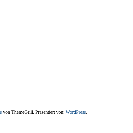
s
von ThemeGrill. Präsentiert von:
WordPress
.