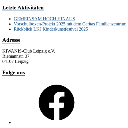
Letzte Aktivitäten
GEMEINSAM HOCH HINAUS
Vorschulboxen-Projekt 2025 mit dem Caritas Familienzentrum
Rückblick LKJ Kinderkunstfestival 2025
Adresse
KIWANIS-Club Leipzig e.V.
Riemannstr. 37
04107 Leipzig
Folge uns
Facebook
E-