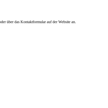
oder über das Kontaktformular auf der Website an.