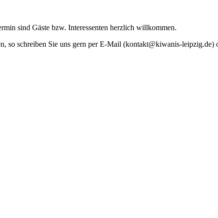
Termin sind Gäste bzw. Interessenten herzlich willkommen.
n, so schreiben Sie uns gern per E-Mail (kontakt@kiwanis-leipzig.de) 