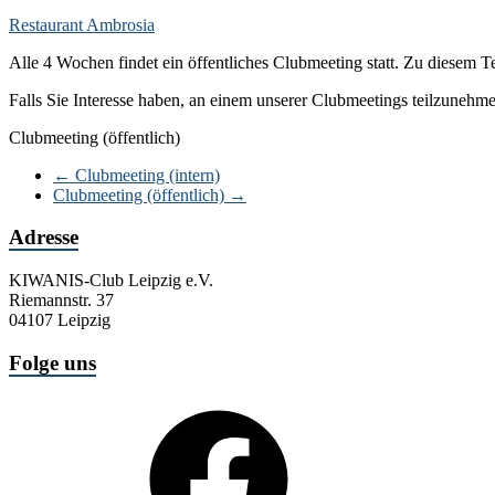
Restaurant Ambrosia
Alle 4 Wochen findet ein öffentliches Clubmeeting statt. Zu diesem 
Falls Sie Interesse haben, an einem unserer Clubmeetings teilzunehme
Clubmeeting (öffentlich)
←
Clubmeeting (intern)
Clubmeeting (öffentlich)
→
Adresse
KIWANIS-Club Leipzig e.V.
Riemannstr. 37
04107 Leipzig
Folge uns
Facebook