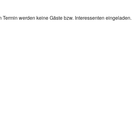
em Termin werden keine Gäste bzw. Interessenten eingeladen.