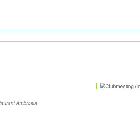
taurant Ambrosia